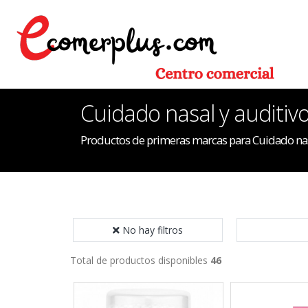
Cuidado nasal y auditiv
Productos de primeras marcas para Cuidado nas
No hay filtros
Total de productos disponibles
46