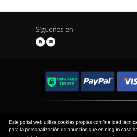
Síguenos en:
Contacto
Aviso Legal
Este portal web utiliza cookies propias con finalidad técnic
para la personalización de anuncios que en ningún caso hac