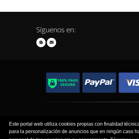
Síguenos en:
Contacto
Aviso Legal
Este portal web utiliza cookies propias con finalidad técnic
para la personalización de anuncios que en ningún caso hac