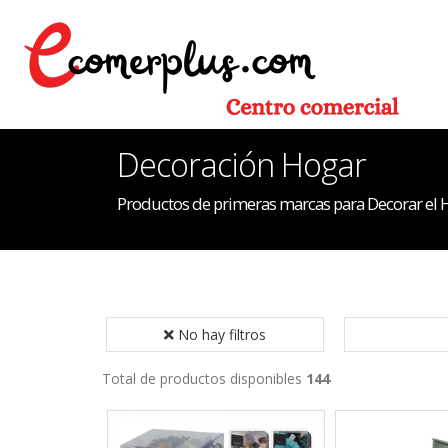
Decoración Hogar
Productos de primeras marcas para Decorar el 
No hay filtros
Total de productos disponibles
144