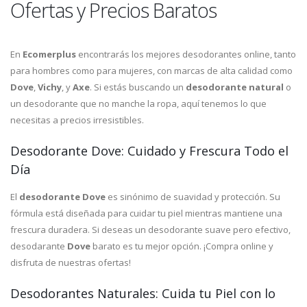
Ofertas y Precios Baratos
En
Ecomerplus
encontrarás los mejores desodorantes online, tanto
para hombres como para mujeres, con marcas de alta calidad como
Dove
,
Vichy
, y
Axe
. Si estás buscando un
desodorante natural
o
un desodorante que no manche la ropa, aquí tenemos lo que
necesitas a precios irresistibles.
Desodorante Dove: Cuidado y Frescura Todo el
Día
El
desodorante Dove
es sinónimo de suavidad y protección. Su
fórmula está diseñada para cuidar tu piel mientras mantiene una
frescura duradera. Si deseas un desodorante suave pero efectivo,
desodarante
Dove
barato es tu mejor opción. ¡Compra online y
disfruta de nuestras ofertas!
Desodorantes Naturales: Cuida tu Piel con lo