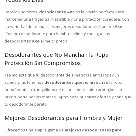
Para los hombres,
desodorante Axe
es la opción perfecta para
mantener una fragancia irresistible y una protección duradera. Con
su variedad de aromas, los mejores desodorantes hombre
Axe
.
¡Compra desodorante para hombre online y consigue tus
desodorantes
Axe
al mejor precio!
Desodorantes que No Manchan la Ropa:
Protección Sin Compromisos
¿Te molesta que tu desodorante deje manchas en tu ropa? En
Ecomerplus tenemos
desodorantes que no manchan
la ropa,
brindándote la tranquilidad de estar siempre bien protegido sin
preocuparte por las marcas. ¡Aprovecha nuestras ofertas y consigue
tu desodorante barato!
Mejores Desodorantes para Hombre y Mujer
Ofrecemos una amplia gama de
mejores desodorantes para