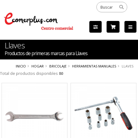
Llaves
Productos de primeras marcas para Llaves
INICIO
HOGAR
BRICOLAJE
HERRAMIENTAS MANUALES
LLAVES
Total de productos disponibles
80