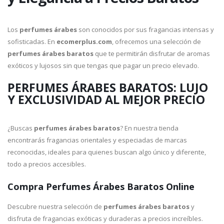
Los
perfumes árabes
son conocidos por sus fragancias intensas y
sofisticadas. En
ecomerplus.com
, ofrecemos una selección de
perfumes árabes baratos
que te permitirán disfrutar de aromas
exóticos y lujosos sin que tengas que pagar un precio elevado.
PERFUMES ÁRABES BARATOS: LUJO
Y EXCLUSIVIDAD AL MEJOR PRECIO
¿Buscas
perfumes árabes baratos
? En nuestra tienda
encontrarás fragancias orientales y especiadas de marcas
reconocidas, ideales para quienes buscan algo único y diferente,
todo a precios accesibles.
Compra Perfumes Árabes Baratos Online
Descubre nuestra selección de
perfumes árabes baratos
y
disfruta de fragancias exóticas y duraderas a precios increíbles.