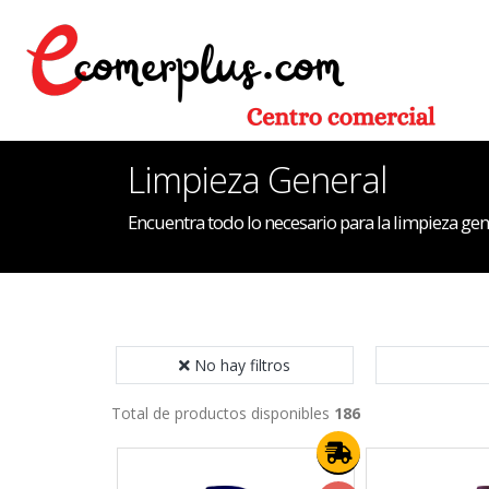
Limpieza General
Encuentra todo lo necesario para la limpieza gen
No hay filtros
Total de productos disponibles
186