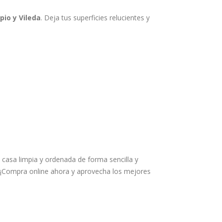
pio y Vileda
. Deja tus superficies relucientes y
casa limpia y ordenada de forma sencilla y
. ¡Compra online ahora y aprovecha los mejores